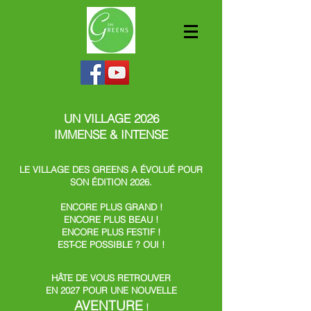
UN VILLAGE
2026
IMMENSE & INTENSE
LE VILLAGE DES GREENS A ÉVOLUÉ POUR
SON ÉDITION 2026.
ENCORE PLUS GRAND !
ENCORE PLUS BEAU !
ENCORE PLUS FESTIF !
EST-CE POSSIBLE ? OUI !
HÂTE DE VOUS RETROUVER
EN 2027 POUR UNE NOUVELLE
AVENTURE
!