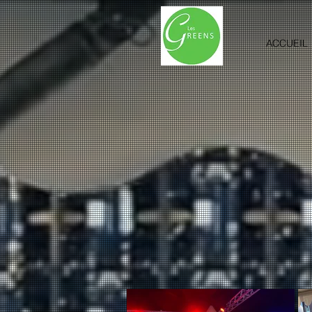
ACCUEIL