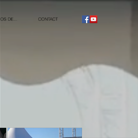
OS DE...
CONTACT